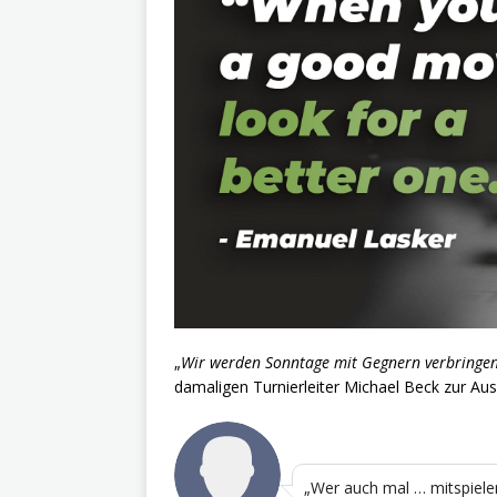
„
Wir werden Sonntage mit Gegnern verbringen, 
damaligen Turnierleiter Michael Beck zur Au
„Wer auch mal … mitspiele