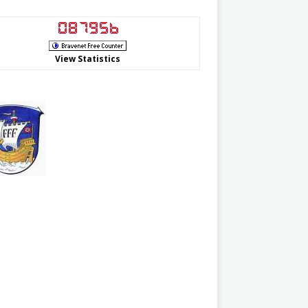
View Statistics